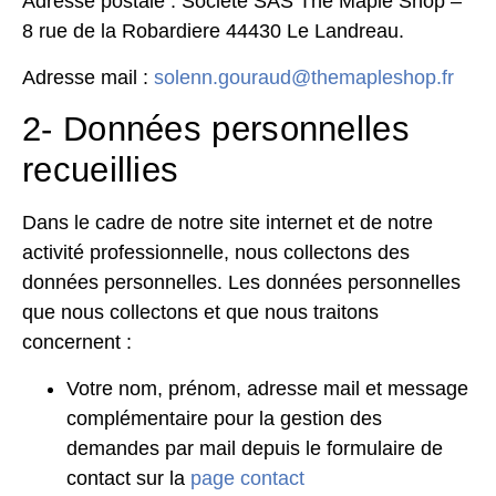
Adresse postale : Société SAS The Maple Shop –
8 rue de la Robardiere 44430 Le Landreau.
Adresse mail :
solenn.gouraud@themapleshop.fr
2- Données personnelles
recueillies
Dans le cadre de notre site internet et de notre
activité professionnelle, nous collectons des
données personnelles. Les données personnelles
que nous collectons et que nous traitons
concernent :
Votre nom, prénom, adresse mail et message
complémentaire pour la gestion des
demandes par mail depuis le formulaire de
contact sur la
page contact