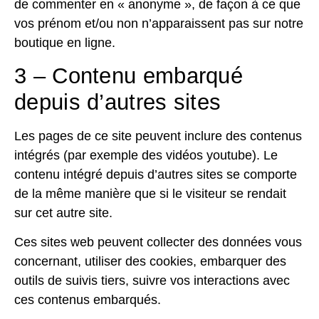
de commenter en « anonyme », de façon à ce que
vos prénom et/ou non n’apparaissent pas sur notre
boutique en ligne.
3 – Contenu embarqué
depuis d’autres sites
Les pages de ce site peuvent inclure des contenus
intégrés (par exemple des vidéos youtube). Le
contenu intégré depuis d’autres sites se comporte
de la même manière que si le visiteur se rendait
sur cet autre site.
Ces sites web peuvent collecter des données vous
concernant, utiliser des cookies, embarquer des
outils de suivis tiers, suivre vos interactions avec
ces contenus embarqués.