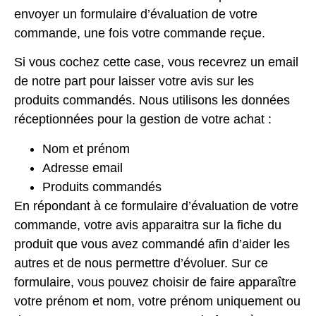
envoyer un formulaire d’évaluation de votre
commande, une fois votre commande reçue.
Si vous cochez cette case, vous recevrez un email
de notre part pour laisser votre avis sur les
produits commandés. Nous utilisons les données
réceptionnées pour la gestion de votre achat :
Nom et prénom
Adresse email
Produits commandés
En répondant à ce formulaire d’évaluation de votre
commande, votre avis apparaitra sur la fiche du
produit que vous avez commandé afin d’aider les
autres et de nous permettre d’évoluer. Sur ce
formulaire, vous pouvez choisir de faire apparaître
votre prénom et nom, votre prénom uniquement ou