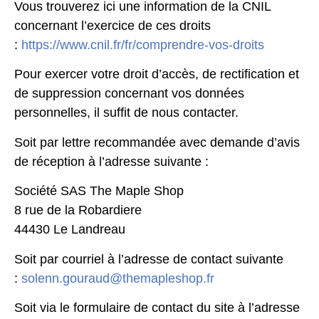
Vous trouverez ici une information de la CNIL
concernant l’exercice de ces droits
:
https://www.cnil.fr/fr/comprendre-vos-droits
Pour exercer votre droit d’accès, de rectification et
de suppression concernant vos données
personnelles, il suffit de nous contacter.
Soit par lettre recommandée avec demande d’avis
de réception à l’adresse suivante :
Société SAS The Maple Shop
8 rue de la Robardiere
44430 Le Landreau
Soit par courriel à l’adresse de contact suivante
:
solenn.gouraud@themapleshop.fr
Soit via le formulaire de contact du site à l’adresse