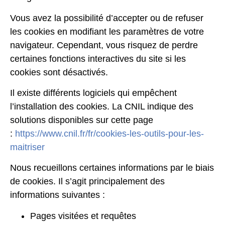
Vous avez la possibilité d’accepter ou de refuser
les cookies en modifiant les paramètres de votre
navigateur. Cependant, vous risquez de perdre
certaines fonctions interactives du site si les
cookies sont désactivés.
Il existe différents logiciels qui empêchent
l’installation des cookies. La CNIL indique des
solutions disponibles sur cette page
:
https://www.cnil.fr/fr/cookies-les-outils-pour-les-
maitriser
Nous recueillons certaines informations par le biais
de cookies. Il s’agit principalement des
informations suivantes :
Pages visitées et requêtes