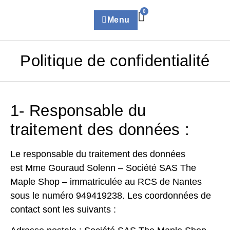
0
Menu
Politique de confidentialité
1- Responsable du
traitement des données :
Le responsable du traitement des données
est Mme Gouraud Solenn – Société SAS The
Maple Shop – immatriculée au RCS de Nantes
sous le numéro 949419238. Les coordonnées de
contact sont les suivants :