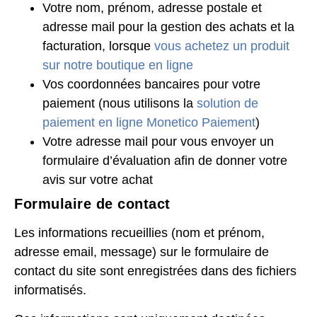
Votre nom, prénom, adresse postale et
adresse mail pour la gestion des achats et la
facturation, lorsque
vous achetez un produit
sur notre boutique en ligne
Vos coordonnées bancaires pour votre
paiement (nous utilisons la
solution de
paiement en ligne Monetico Paiement
)
Votre adresse mail pour vous envoyer un
formulaire d’évaluation afin de donner votre
avis sur votre achat
Formulaire de contact
Les informations recueillies (nom et prénom,
adresse email, message) sur le formulaire de
contact du site sont enregistrées dans des fichiers
informatisés.