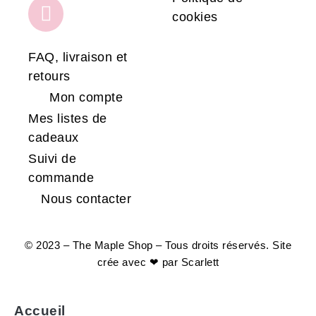
cookies
FAQ, livraison et
retours
Mon compte
Mes listes de
cadeaux
Suivi de
commande
Nous contacter
© 2023 – The Maple Shop – Tous droits réservés. Site
crée avec ❤ par
Scarlett
Accueil