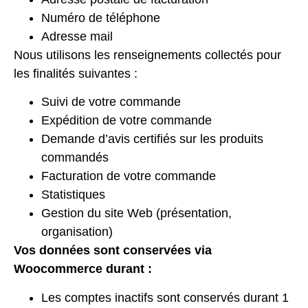
Numéro de téléphone
Adresse mail
Nous utilisons les renseignements collectés pour
les finalités suivantes :
Suivi de votre commande
Expédition de votre commande
Demande d’avis certifiés sur les produits
commandés
Facturation de votre commande
Statistiques
Gestion du site Web (présentation,
organisation)
Vos données sont conservées via
Woocommerce durant :
Les comptes inactifs sont conservés durant 1