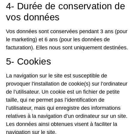
4- Durée de conservation de
vos données
Vos données sont conservées pendant 3 ans (pour
le marketing) et 6 ans (pour les données de
facturation). Elles nous sont uniquement destinées.
5- Cookies
La navigation sur le site est susceptible de
provoquer l’installation de cookie(s) sur l’ordinateur
de l’utilisateur. Un cookie est un fichier de petite
taille, qui ne permet pas l’identification de
l’utilisateur, mais qui enregistre des informations
relatives à la navigation d’un ordinateur sur un site.
Les données ainsi obtenues visent à faciliter la
navigation sur le site.