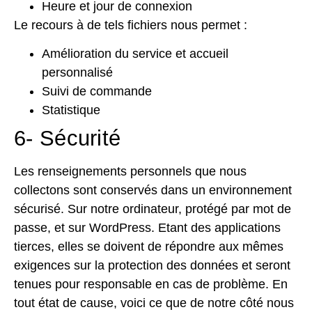
Heure et jour de connexion
Le recours à de tels fichiers nous permet :
Amélioration du service et accueil
personnalisé
Suivi de commande
Statistique
6- Sécurité
Les renseignements personnels que nous
collectons sont conservés dans un environnement
sécurisé. Sur notre ordinateur, protégé par mot de
passe, et sur WordPress. Etant des applications
tierces, elles se doivent de répondre aux mêmes
exigences sur la protection des données et seront
tenues pour responsable en cas de problème. En
tout état de cause, voici ce que de notre côté nous