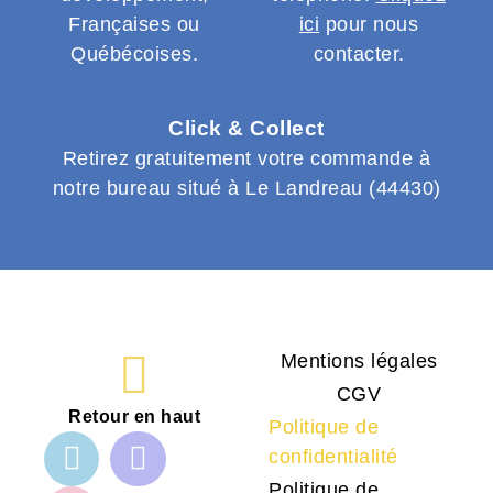
Françaises ou
ici
pour nous
Québécoises.
contacter.
Click & Collect
Retirez gratuitement votre commande à
notre bureau situé à Le Landreau (44430)
Mentions légales
CGV
Retour en haut
Politique de
confidentialité
Politique de