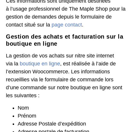
Ces informations sont uniquement destinées
à l’usage professionnel de The Maple Shop pour la
gestion de demandes depuis le formulaire de
contact situé sur la
page contact
.
Gestion des achats et facturation sur la
boutique en ligne
La gestion de vos achats sur nitre site internet
via la
boutique en ligne
, est réalisée à l’aide de
l’extension Woocommerce. Les informations
recueillies via le formulaire de commande lors
d’une commande sur notre boutique en ligne sont
les suivantes :
Nom
Prénom
Adresse Postale d’expédition
Adresse postale de facturation