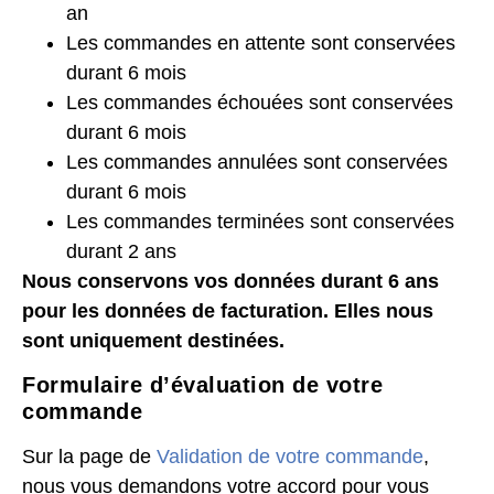
an
Les commandes en attente sont conservées
durant 6 mois
Les commandes échouées sont conservées
durant 6 mois
Les commandes annulées sont conservées
durant 6 mois
Les commandes terminées sont conservées
durant 2 ans
Nous conservons vos données durant 6 ans
pour les données de facturation. Elles nous
sont uniquement destinées.
Formulaire d’évaluation de votre
commande
Sur la page de
Validation de votre commande
,
nous vous demandons votre accord pour vous