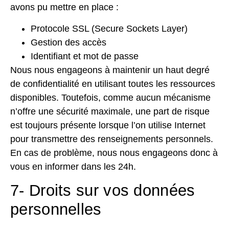
avons pu mettre en place :
Protocole SSL (Secure Sockets Layer)
Gestion des accès
Identifiant et mot de passe
Nous nous engageons à maintenir un haut degré
de confidentialité en utilisant toutes les ressources
disponibles. Toutefois, comme aucun mécanisme
n’offre une sécurité maximale, une part de risque
est toujours présente lorsque l’on utilise Internet
pour transmettre des renseignements personnels.
En cas de problème, nous nous engageons donc à
vous en informer dans les 24h.
7- Droits sur vos données
personnelles