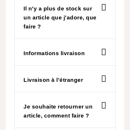
Il n’y a plus de stock sur
un article que j'adore, que
faire ?
Informations livraison
Livraison à l'étranger
Je souhaite retourner un
article, comment faire ?