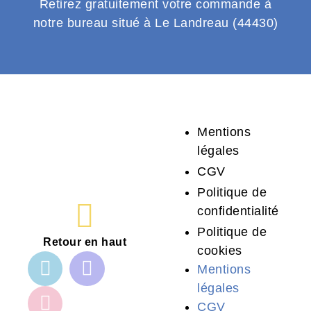
Retirez gratuitement votre commande à
notre bureau situé à Le Landreau (44430)
Mentions
légales
CGV
Politique de
confidentialité
Politique de
Retour en haut
cookies
Mentions
légales
CGV