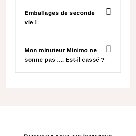
Emballages de seconde
vie !
Mon minuteur Minimo ne
sonne pas .... Est-il cassé ?