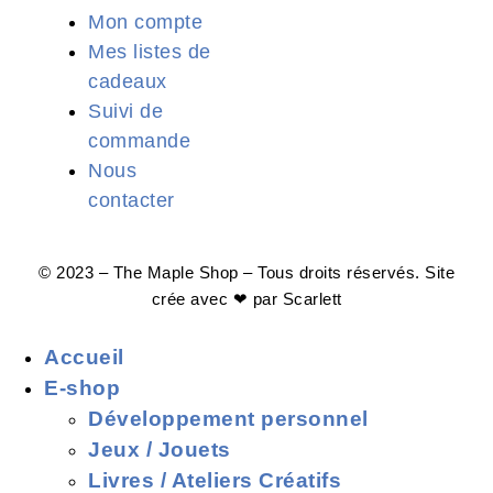
Mon compte
Mes listes de
cadeaux
Suivi de
commande
Nous
contacter
© 2023 – The Maple Shop – Tous droits réservés. Site
crée avec ❤ par
Scarlett
Accueil
E-shop
Développement personnel
Jeux / Jouets
Livres / Ateliers Créatifs