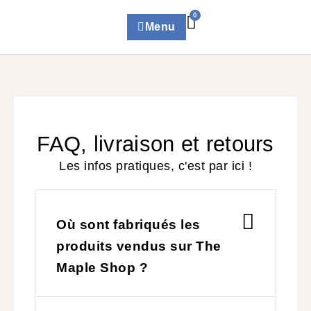
0
Menu
FAQ, livraison et retours
Les infos pratiques, c'est par ici !
Où sont fabriqués les
produits vendus sur The
Maple Shop ?