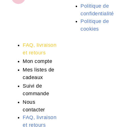
Politique de
confidentialité
Politique de
cookies
FAQ, livraison
et retours
Mon compte
Mes listes de
cadeaux
Suivi de
commande
Nous
contacter
FAQ, livraison
et retours