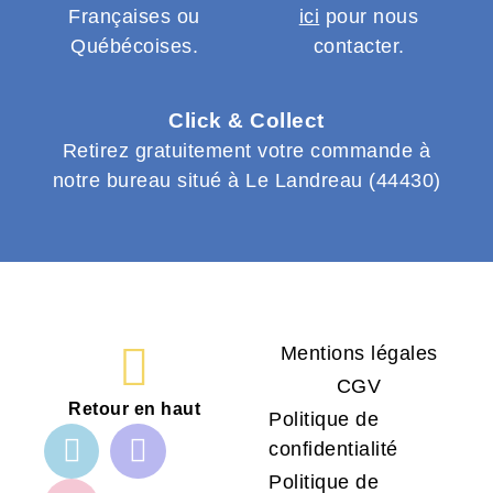
Françaises ou
ici
pour nous
Québécoises.
contacter.
Click & Collect
Retirez gratuitement votre commande à
notre bureau situé à Le Landreau (44430)
Mentions légales
CGV
Retour en haut
Politique de
confidentialité
Politique de