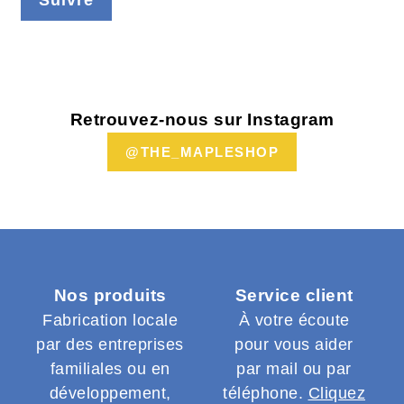
Retrouvez-nous sur Instagram
@THE_MAPLESHOP
Nos produits
Service client
Fabrication locale
À votre écoute
par des entreprises
pour vous aider
familiales ou en
par mail ou par
développement,
téléphone.
Cliquez