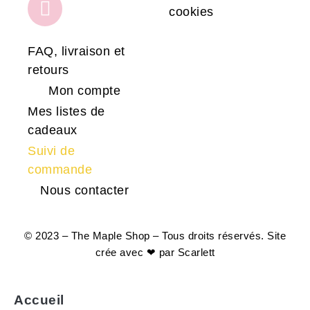
cookies
FAQ, livraison et
retours
Mon compte
Mes listes de
cadeaux
Suivi de
commande
Nous contacter
© 2023 – The Maple Shop – Tous droits réservés. Site
crée avec ❤ par
Scarlett
Accueil