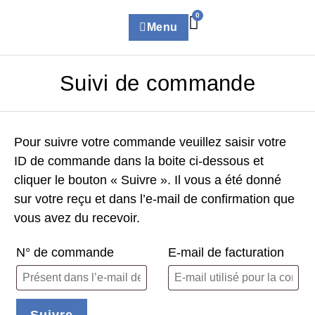
0
Menu
Suivi de commande
Pour suivre votre commande veuillez saisir votre
ID de commande dans la boite ci-dessous et
cliquer le bouton « Suivre ». Il vous a été donné
sur votre reçu et dans l’e-mail de confirmation que
vous avez du recevoir.
N° de commande
E-mail de facturation
Suivre