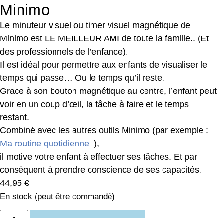
Minimo
Le minuteur visuel ou timer visuel magnétique de
Minimo est LE MEILLEUR AMI de toute la famille.. (Et
des professionnels de l’enfance).
Il est idéal pour permettre aux enfants de visualiser le
temps qui passe… Ou le temps qu’il reste.
Grace à son bouton magnétique au centre, l’enfant peut
voir en un coup d’œil, la tâche à faire et le temps
restant.
Combiné avec les autres outils Minimo (par exemple :
Ma routine quotidienne
),
il motive votre enfant à effectuer ses tâches. Et par
conséquent à prendre conscience de ses capacités.
44,95
€
En stock (peut être commandé)