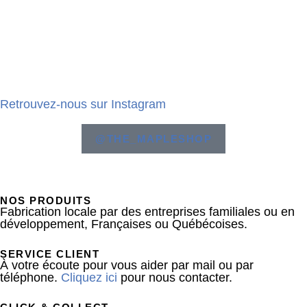
Retrouvez-nous sur Instagram
@THE_MAPLESHOP
NOS PRODUITS
Fabrication locale par des entreprises familiales ou en
développement, Françaises ou Québécoises.
SERVICE CLIENT
À votre écoute pour vous aider par mail ou par
téléphone.
Cliquez ici
pour nous contacter.