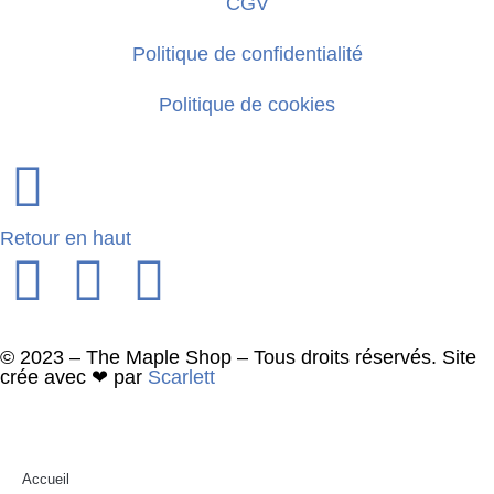
CGV
Politique de confidentialité
Politique de cookies
Retour en haut
© 2023 – The Maple Shop – Tous droits réservés. Site
crée avec ❤ par
Scarlett
Accueil