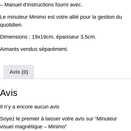
– Manuel d’instructions fourni avec.
Le minuteur Minimo est votre allié pour la gestion du
quotidien.
Dimensions : 19x19cm, épaisseur 3,5cm.
Aimants vendus séparément.
Avis (0)
Avis
Il n’y a encore aucun avis
Soyez le premier à laisser votre avis sur “Minuteur
visuel magnétique – Minimo”