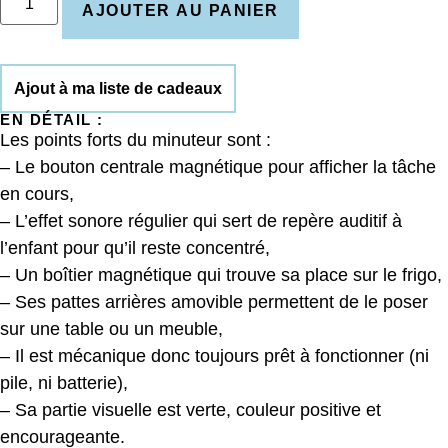
AJOUTER AU PANIER
Ajout à ma liste de cadeaux
EN DÉTAIL :
Les points forts du minuteur sont :
– Le bouton centrale magnétique pour afficher la tâche
en cours,
– L’effet sonore régulier qui sert de repère auditif à
l’enfant pour qu’il reste concentré,
– Un boîtier magnétique qui trouve sa place sur le frigo,
– Ses pattes arrières amovible permettent de le poser
sur une table ou un meuble,
– Il est mécanique donc toujours prêt à fonctionner (ni
pile, ni batterie),
– Sa partie visuelle est verte, couleur positive et
encourageante.