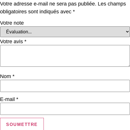
Votre adresse e-mail ne sera pas publiée.
Les champs
obligatoires sont indiqués avec
*
Votre note
Votre avis
*
Nom
*
E-mail
*