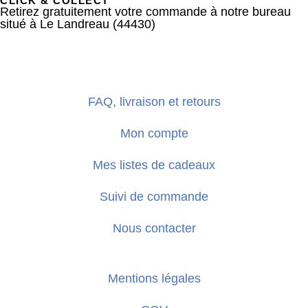
CLICK & COLLECT
Retirez gratuitement votre commande à notre bureau
situé à Le Landreau (44430)
FAQ, livraison et retours
Mon compte
Mes listes de cadeaux
Suivi de commande
Nous contacter
Mentions légales