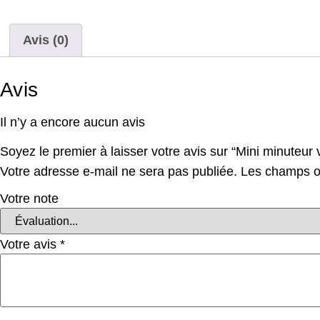
Avis (0)
Avis
Il n’y a encore aucun avis
Soyez le premier à laisser votre avis sur “Mini minuteur
Votre adresse e-mail ne sera pas publiée.
Les champs ob
Votre note
Votre avis
*