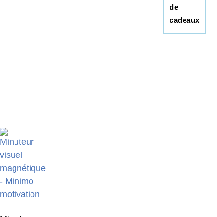
de
cadeaux