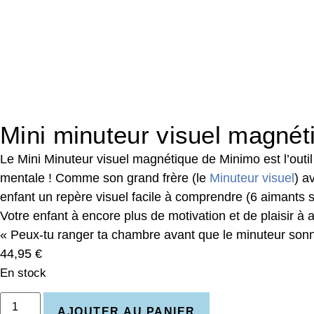
Mini minuteur visuel magnét
Le Mini Minuteur visuel magnétique de Minimo est l’outil 
mentale ! Comme son grand frère (le
Minuteur visuel
) a
enfant un repère visuel facile à comprendre (6 aimants s
Votre enfant à encore plus de motivation et de plaisir à 
« Peux-tu ranger ta chambre avant que le minuteur sonn
44,95
€
En stock
AJOUTER AU PANIER