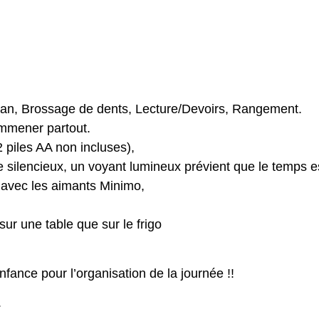
cran, Brossage de dents, Lecture/Devoirs, Rangement.
’emmener partout.
 piles AA non incluses),
de silencieux, un voyant lumineux prévient que le temps e
 avec les aimants Minimo,
sur une table que sur le frigo
nfance pour l’organisation de la journée !!
.