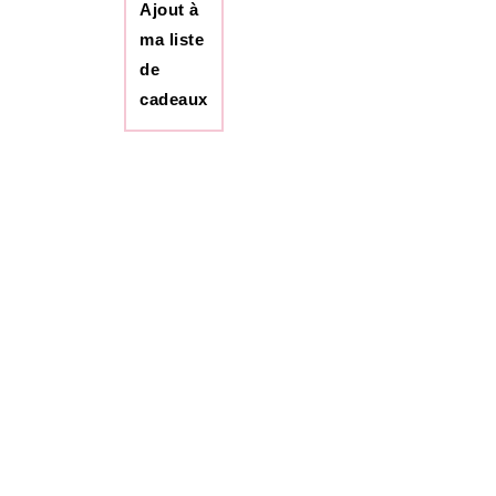
Ajout à
ma liste
de
cadeaux