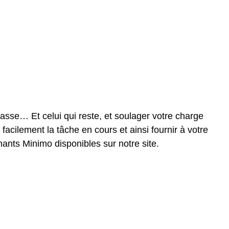
passe… Et celui qui reste, et soulager votre charge
acilement la tâche en cours et ainsi fournir à votre
ants Minimo disponibles sur notre site.