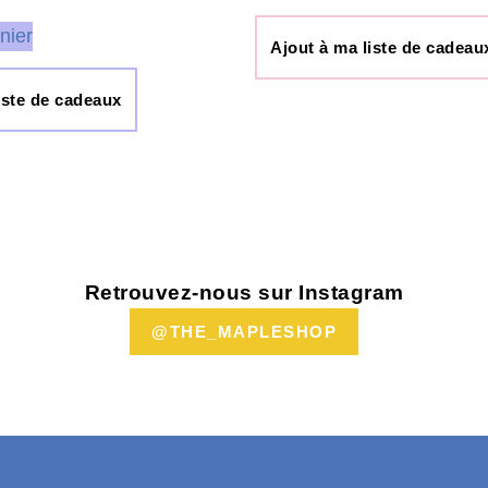
nier
Ajout à ma liste de cadeau
iste de cadeaux
Retrouvez-nous sur Instagram
@THE_MAPLESHOP