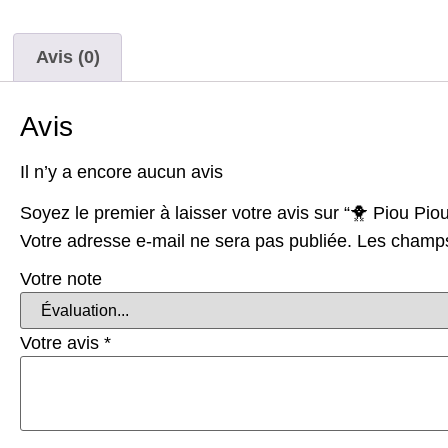
Avis (0)
Avis
Il n’y a encore aucun avis
Soyez le premier à laisser votre avis sur “🐥 Piou Pio
Votre adresse e-mail ne sera pas publiée.
Les champs
Votre note
Votre avis
*