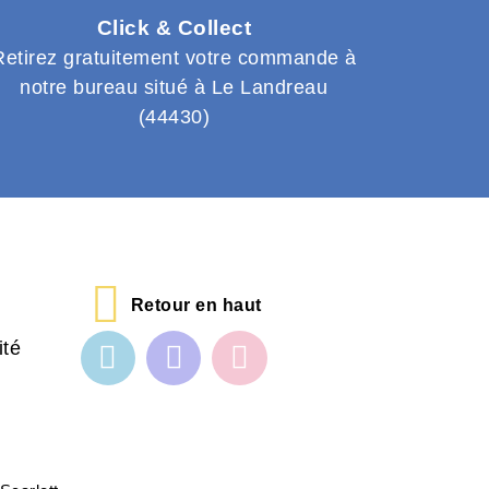
Click & Collect
Retirez gratuitement votre commande à
notre bureau situé à Le Landreau
(44430)
Retour en haut
ité