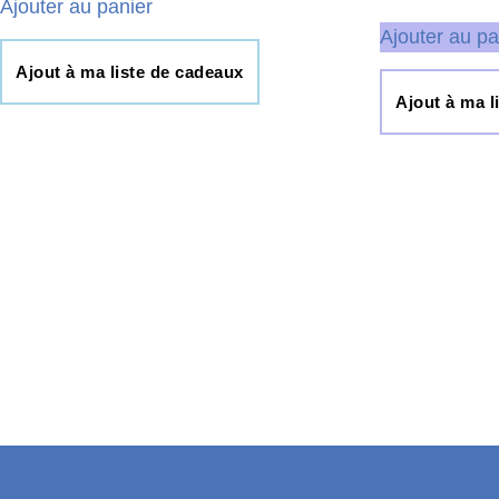
Ajouter au panier
Ajouter au pa
Ajout à ma liste de cadeaux
Ajout à ma l