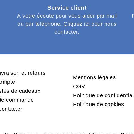
Service client
s
À votre écoute pour vous aider par mail
ou par téléphone.
Cliquez ici
pour nous
contacter.
ivraison et retours
Mentions légales
ompte
CGV
istes de cadeaux
Politique de confidential
 de commande
Politique de cookies
contacter