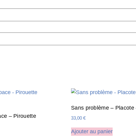
Sans problème – Placote
ce – Pirouette
33,00
€
Ajouter au panier