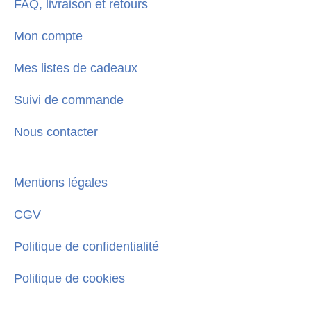
FAQ, livraison et retours
Mon compte
Mes listes de cadeaux
Suivi de commande
Nous contacter
Mentions légales
CGV
Politique de confidentialité
Politique de cookies