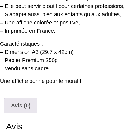
– Elle peut servir d’outil pour certaines professions,
– S’adapte aussi bien aux enfants qu’aux adultes,
– Une affiche colorée et positive,
– Imprimée en France.
Caractéristiques :
– Dimension A3 (29,7 x 42cm)
– Papier Premium 250g
– Vendu sans cadre.
Une affiche bonne pour le moral !
Avis (0)
Avis