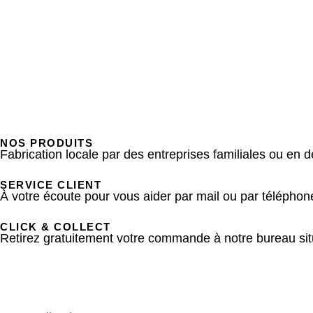
NOS PRODUITS
Fabrication locale par des entreprises familiales ou e
SERVICE CLIENT
À votre écoute pour vous aider par mail ou par téléphon
CLICK & COLLECT
Retirez gratuitement votre commande à notre bureau si