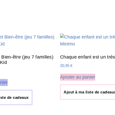
 Bien-être (jeu 7 familles)
Chaque enfant est un tré
 Kid
20,95
€
Ajouter au panier
nier
Ajout à ma liste de cadeau
iste de cadeaux