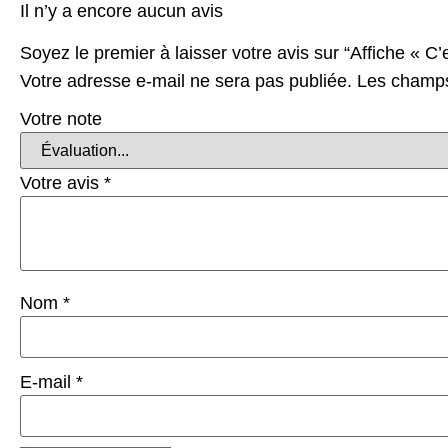
Il n’y a encore aucun avis
Soyez le premier à laisser votre avis sur “Affiche « C’
Votre adresse e-mail ne sera pas publiée.
Les champs
Votre note
Votre avis
*
Nom
*
E-mail
*