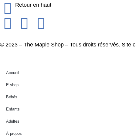
Retour en haut
© 2023 – The Maple Shop – Tous droits réservés. Site 
Accueil
E-shop
Bébés
Enfants
Adultes
À propos