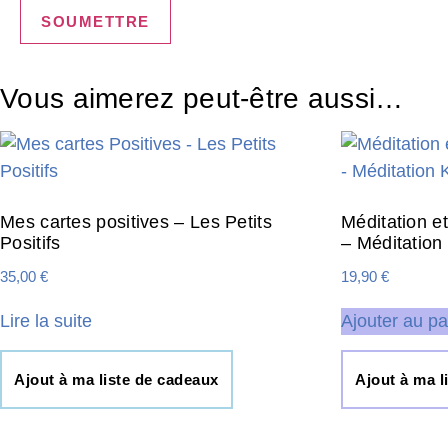
Vous aimerez peut-être aussi…
Mes cartes positives – Les Petits
Méditation et
Positifs
– Méditation
35,00
€
19,90
€
Lire la suite
Ajouter au pa
Ajout à ma liste de cadeaux
Ajout à ma l