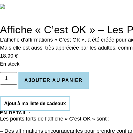
Affiche « C’est OK » – Les Pe
L’affiche d’affirmations « C’est OK », a été créée pour
Mais elle est aussi très appréciée par les adultes, com
18,90
€
En stock
AJOUTER AU PANIER
Ajout à ma liste de cadeaux
EN DÉTAIL :
Les points forts de l’affiche « C’est OK » sont :
– Des affirmations encourageantes pour prendre confian