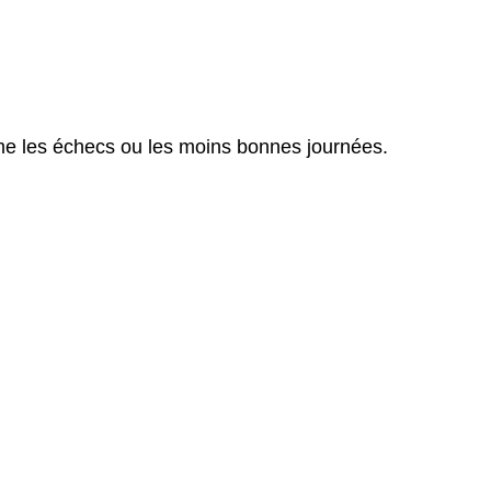
omme les échecs ou les moins bonnes journées.