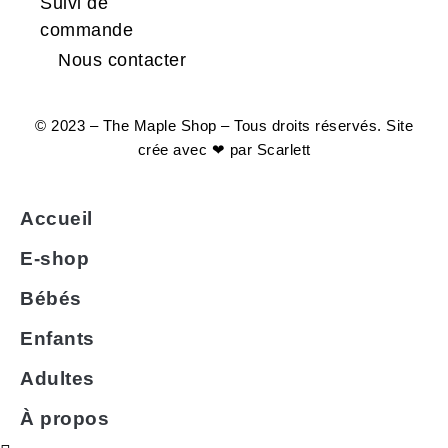
Suivi de
commande
Nous contacter
© 2023 – The Maple Shop – Tous droits réservés. Site
crée avec ❤ par
Scarlett
Accueil
E-shop
Bébés
Enfants
Adultes
À propos