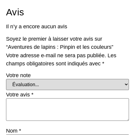
Avis
Il n’y a encore aucun avis
Soyez le premier à laisser votre avis sur
“Aventures de lapins : Pinpin et les couleurs”
Votre adresse e-mail ne sera pas publiée.
Les
champs obligatoires sont indiqués avec
*
Votre note
Votre avis
*
Nom
*