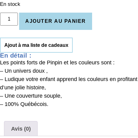
En stock
AJOUTER AU PANIER
Ajout à ma liste de cadeaux
En détail :
Les points forts de Pinpin et les couleurs sont :
– Un univers doux ,
– Ludique votre enfant apprend les couleurs en profitant
d’une jolie histoire,
– Une couverture souple,
– 100% Québécois.
Avis (0)