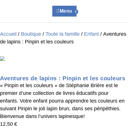
Menu
0
Accueil
/
Boutique
/
Toute la famille
/
Enfant
/ Aventures
de lapins : Pinpin et les couleurs
Aventures de lapins : Pinpin et les couleurs
« Pinpin et les couleurs » de Stéphanie Brière est le
premier d’une collection de livres éducatifs pour
enfants. Votre enfant pourra apprendre les couleurs en
suivant Pinpin le joli lapin brun, dans ses péripéthies.
Bienvenue dans l’univers lapinesque!
12,50
€