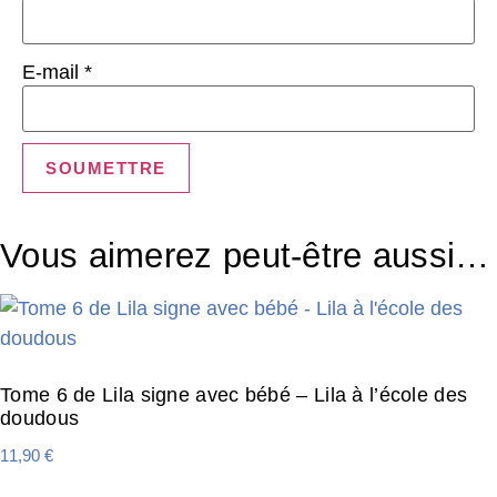
E-mail
*
Vous aimerez peut-être aussi…
Tome 6 de Lila signe avec bébé – Lila à l’école des
doudous
11,90
€