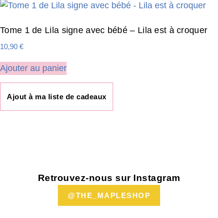
Tome 1 de Lila signe avec bébé – Lila est à croquer
10,90
€
Ajouter au panier
Ajout à ma liste de cadeaux
Retrouvez-nous sur Instagram
@THE_MAPLESHOP