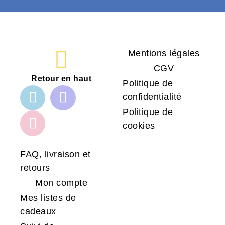
Mentions légales
CGV
Retour en haut
Politique de
confidentialité
Politique de
cookies
FAQ, livraison et
retours
Mon compte
Mes listes de
cadeaux