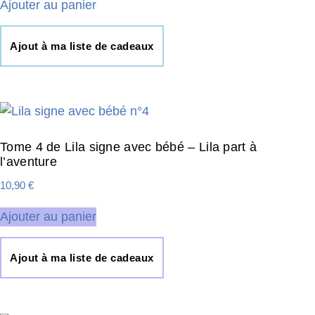
Ajouter au panier
Ajout à ma liste de cadeaux
Tome 4 de Lila signe avec bébé – Lila part à
l’aventure
10,90
€
Ajouter au panier
Ajout à ma liste de cadeaux