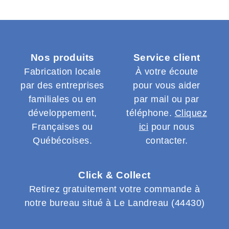
Nos produits
Service client
Fabrication locale
À votre écoute
par des entreprises
pour vous aider
familiales ou en
par mail ou par
développement,
téléphone.
Cliquez
Françaises ou
ici
pour nous
Québécoises.
contacter.
Click & Collect
Retirez gratuitement votre commande à
notre bureau situé à Le Landreau (44430)