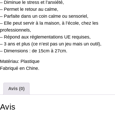
– Diminue le stress et l’anxiété,
– Permet le retour au calme,
– Parfaite dans un coin calme ou sensoriel,
– Elle peut servir à la maison, à l’école, chez les
professionnels,
– Répond aux réglementations UE requises,
– 3 ans et plus (ce n’est pas un jeu mais un outil),
– Dimensions : de 15cm à 27cm.
Matériau: Plastique
Fabriqué en Chine.
Avis (0)
Avis