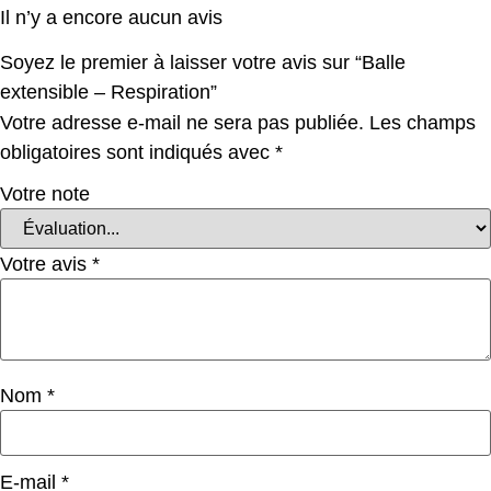
Il n’y a encore aucun avis
Soyez le premier à laisser votre avis sur “Balle
extensible – Respiration”
Votre adresse e-mail ne sera pas publiée.
Les champs
obligatoires sont indiqués avec
*
Votre note
Votre avis
*
Nom
*
E-mail
*