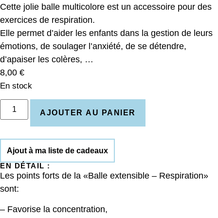
Cette jolie balle multicolore est un accessoire pour des
exercices de respiration.
Elle permet d’aider les enfants dans la gestion de leurs
émotions, de soulager l’anxiété, de se détendre,
d’apaiser les colères, …
8,00
€
En stock
AJOUTER AU PANIER
Ajout à ma liste de cadeaux
EN DÉTAIL :
Les points forts de la «Balle extensible – Respiration»
sont:
– Favorise la concentration,