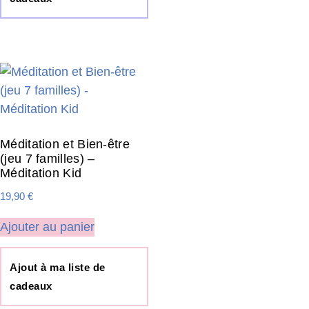
Méditation et Bien-être
(jeu 7 familles) –
Méditation Kid
19,90
€
Ajouter au panier
Ajout à ma liste de
cadeaux