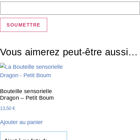
Vous aimerez peut-être aussi…
Bouteille sensorielle
Dragon – Petit Boum
13,50
€
Ajouter au panier