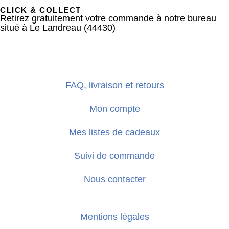
CLICK & COLLECT
Retirez gratuitement votre commande à notre bureau
situé à Le Landreau (44430)
FAQ, livraison et retours
Mon compte
Mes listes de cadeaux
Suivi de commande
Nous contacter
Mentions légales