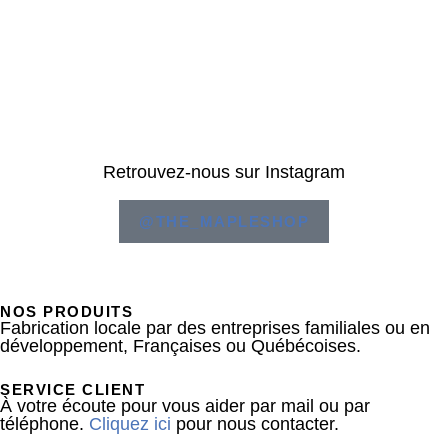
Retrouvez-nous sur Instagram
@THE_MAPLESHOP
NOS PRODUITS
Fabrication locale par des entreprises familiales ou en
développement, Françaises ou Québécoises.
SERVICE CLIENT
À votre écoute pour vous aider par mail ou par
téléphone.
Cliquez ici
pour nous contacter.