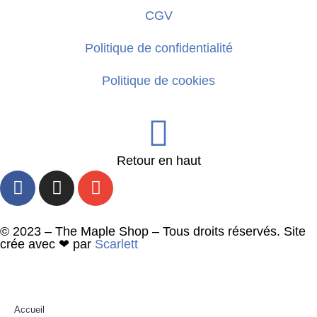
CGV
Politique de confidentialité
Politique de cookies
Retour en haut
© 2023 – The Maple Shop – Tous droits réservés. Site
crée avec ❤ par
Scarlett
Accueil