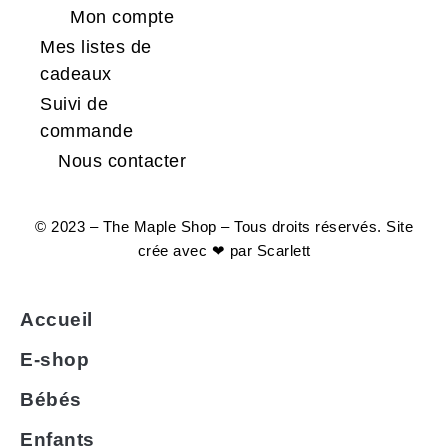
Mon compte
Mes listes de
cadeaux
Suivi de
commande
Nous contacter
© 2023 – The Maple Shop – Tous droits réservés. Site
crée avec ❤ par
Scarlett
Accueil
E-shop
Bébés
Enfants