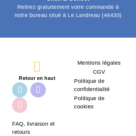
Retirez gratuitement votre commande à
notre bureau situé à Le Landreau (44430)
Mentions légales
CGV
Retour en haut
Politique de
confidentialité
Politique de
cookies
FAQ, livraison et
retours