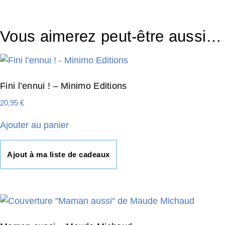
Vous aimerez peut-être aussi…
Fini l’ennui ! – Minimo Editions
20,95
€
Ajouter au panier
Ajout à ma liste de cadeaux