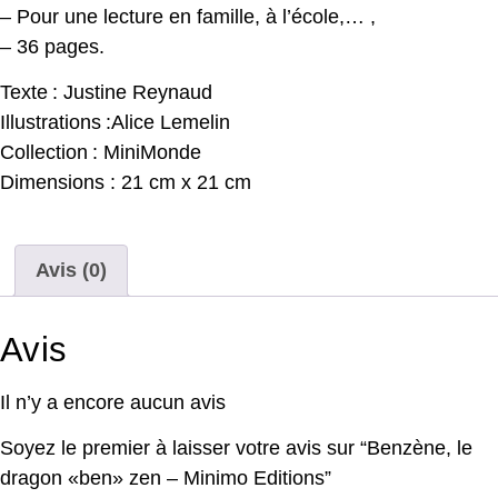
– Pour une lecture en famille, à l’école,… ,
– 36 pages.
Texte : Justine Reynaud
Illustrations :Alice Lemelin
Collection : MiniMonde
Dimensions : 21 cm x 21 cm
Avis (0)
Avis
Il n’y a encore aucun avis
Soyez le premier à laisser votre avis sur “Benzène, le
dragon «ben» zen – Minimo Editions”