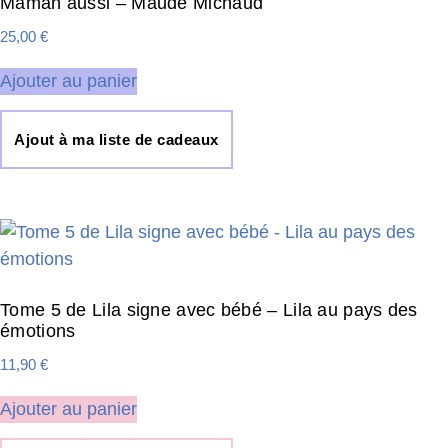
Maman aussi – Maude Michaud
25,00
€
Ajouter au panier
Ajout à ma liste de cadeaux
Tome 5 de Lila signe avec bébé – Lila au pays des
émotions
11,90
€
Ajouter au panier