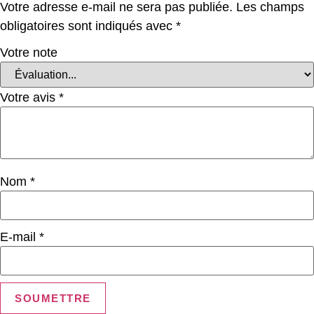
Votre adresse e-mail ne sera pas publiée.
Les champs
obligatoires sont indiqués avec
*
Votre note
Votre avis
*
Nom
*
E-mail
*