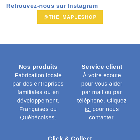
Retrouvez-nous sur Instagram
@THE_MAPLESHOP
Nos produits
Service client
Fabrication locale
À votre écoute
par des entreprises
pour vous aider
familiales ou en
par mail ou par
développement,
téléphone.
Cliquez
Françaises ou
ici
pour nous
Québécoises.
contacter.
Click & Collect