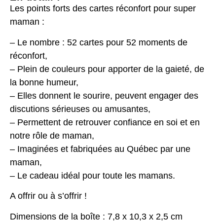
Les points forts des cartes réconfort pour super
maman :
– Le nombre : 52 cartes pour 52 moments de
réconfort,
– Plein de couleurs pour apporter de la gaieté, de
la bonne humeur,
– Elles donnent le sourire, peuvent engager des
discutions sérieuses ou amusantes,
– Permettent de retrouver confiance en soi et en
notre rôle de maman,
– Imaginées et fabriquées au Québec par une
maman,
– Le cadeau idéal pour toute les mamans.
A offrir ou à s’offrir !
Dimensions de la boîte : 7,8 x 10,3 x 2,5 cm