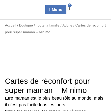
0
Menu
Accueil
/
Boutique
/
Toute la famille
/
Adulte
/ Cartes de réconfort
pour super maman – Minimo
Cartes de réconfort pour
super maman – Minimo
Etre maman est le plus beau rôle au monde, mais
il n’est pas facile tous les jours.