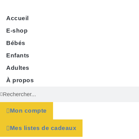
Accueil
E-shop
Bébés
Enfants
Adultes
À propos
Mon compte
Mes listes de cadeaux