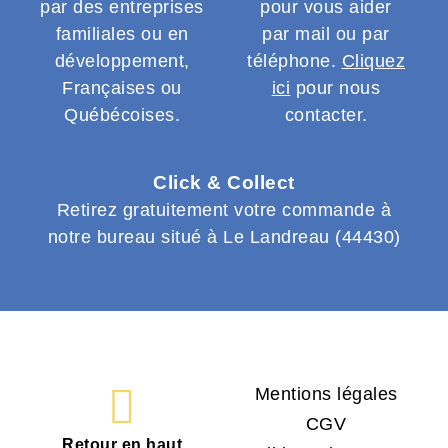
par des entreprises
pour vous aider
familiales ou en
par mail ou par
développement,
téléphone.
Cliquez
Françaises ou
ici
pour nous
Québécoises.
contacter.
Click & Collect
Retirez gratuitement votre commande à
notre bureau situé à Le Landreau (44430)
Mentions légales
CGV
Retour en haut