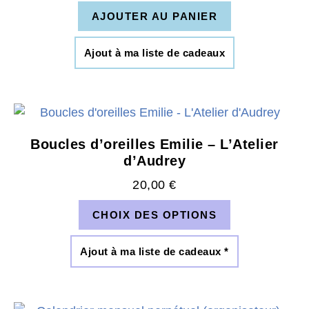
AJOUTER AU PANIER
Ajout à ma liste de cadeaux
Boucles d’oreilles Emilie – L’Atelier
d’Audrey
20,00
€
CHOIX DES OPTIONS
Ajout à ma liste de cadeaux *