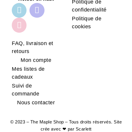
Politique de
confidentialité
Politique de
cookies
FAQ, livraison et
retours
Mon compte
Mes listes de
cadeaux
Suivi de
commande
Nous contacter
© 2023 – The Maple Shop – Tous droits réservés. Site
crée avec ❤ par
Scarlett