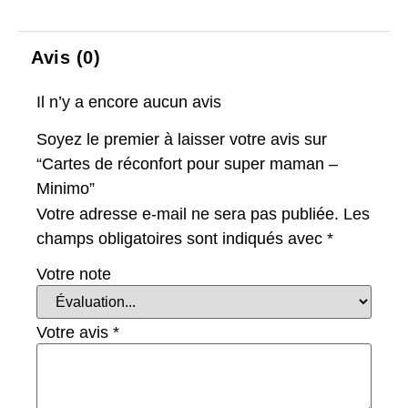
Avis (0)
Il n’y a encore aucun avis
Soyez le premier à laisser votre avis sur
“Cartes de réconfort pour super maman –
Minimo”
Votre adresse e-mail ne sera pas publiée.
Les
champs obligatoires sont indiqués avec
*
Votre note
Votre avis
*