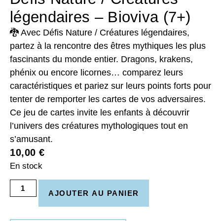
légendaires – Bioviva (7+)
🐉 Avec Défis Nature / Créatures légendaires,
partez à la rencontre des êtres mythiques les plus
fascinants du monde entier. Dragons, krakens,
phénix ou encore licornes… comparez leurs
caractéristiques et pariez sur leurs points forts pour
tenter de remporter les cartes de vos adversaires.
Ce jeu de cartes invite les enfants à découvrir
l’univers des créatures mythologiques tout en
s’amusant.
10,00
€
En stock
AJOUTER AU PANIER