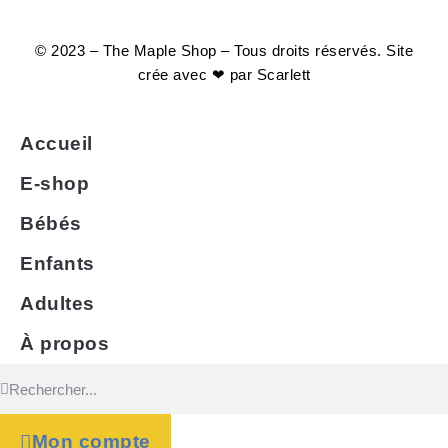
© 2023 – The Maple Shop – Tous droits réservés. Site
crée avec ❤ par
Scarlett
Accueil
E-shop
Bébés
Enfants
Adultes
À propos
Mon compte