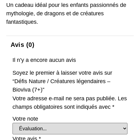
Un cadeau idéal pour les enfants passionnés de
mythologie, de dragons et de créatures
fantastiques.
Avis (0)
Il n’y a encore aucun avis
Soyez le premier à laisser votre avis sur
“Défis Nature / Créatures légendaires –
Bioviva (7+)”
Votre adresse e-mail ne sera pas publiée.
Les
champs obligatoires sont indiqués avec
*
Votre note
Votre avis
*