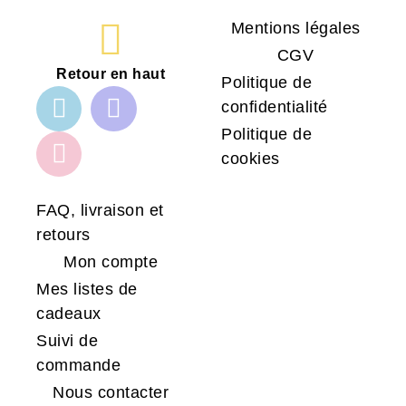
Mentions légales
CGV
Retour en haut
Politique de
confidentialité
Politique de
cookies
FAQ, livraison et
retours
Mon compte
Mes listes de
cadeaux
Suivi de
commande
Nous contacter