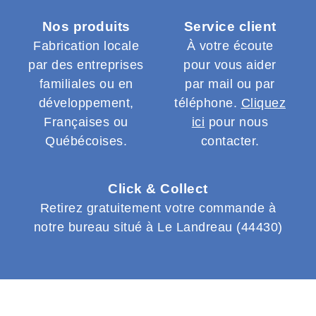
Nos produits
Service client
Fabrication locale
À votre écoute
par des entreprises
pour vous aider
familiales ou en
par mail ou par
développement,
téléphone.
Cliquez
Françaises ou
ici
pour nous
Québécoises.
contacter.
Click & Collect
Retirez gratuitement votre commande à
notre bureau situé à Le Landreau (44430)