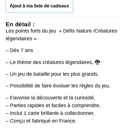
Ajout à ma liste de cadeaux
En détail :
Les points forts du jeu » Défis Nature /Créatures
légendaires »
– Dès 7 ans
– Le thème des créatures légendaires, 🐉
– Un jeu de bataille pour les plus grands,
– Possibilité de faire évoluer les règles du jeu,
– Favorise la découverte et la curiosité,
– Parties rapides et faciles à comprendre,
– Inclut 1 carte brillante à collectionner,
– Conçu et fabriqué en France.