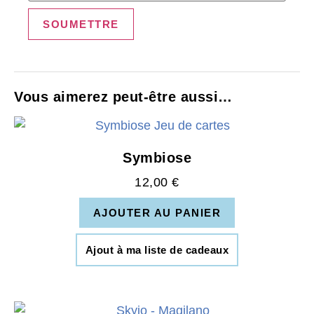
Vous aimerez peut-être aussi…
Symbiose
12,00
€
AJOUTER AU PANIER
Ajout à ma liste de cadeaux