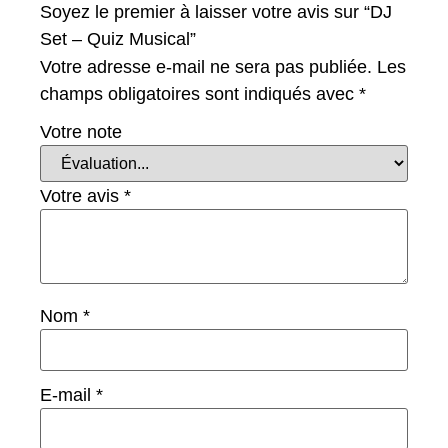
Soyez le premier à laisser votre avis sur “DJ
Set – Quiz Musical”
Votre adresse e-mail ne sera pas publiée.
Les
champs obligatoires sont indiqués avec
*
Votre note
Votre avis
*
Nom
*
E-mail
*