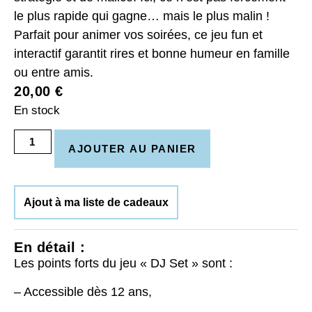
le plus rapide qui gagne… mais le plus malin !
Parfait pour animer vos soirées, ce jeu fun et
interactif garantit rires et bonne humeur en famille
ou entre amis.
20,00
€
En stock
AJOUTER AU PANIER
Ajout à ma liste de cadeaux
En détail :
Les points forts du jeu « DJ Set » sont :
– Accessible dès 12 ans,