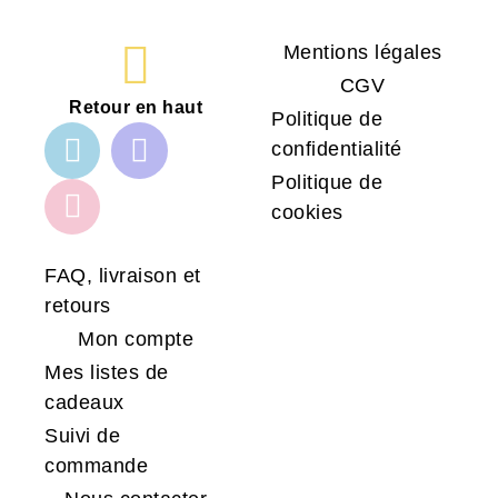
Mentions légales
CGV
Retour en haut
Politique de
confidentialité
Politique de
cookies
FAQ, livraison et
retours
Mon compte
Mes listes de
cadeaux
Suivi de
commande