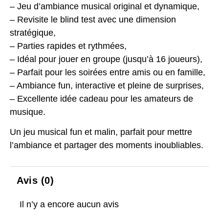
– Jeu d’ambiance musical original et dynamique,
– Revisite le blind test avec une dimension
stratégique,
– Parties rapides et rythmées,
– Idéal pour jouer en groupe (jusqu’à 16 joueurs),
– Parfait pour les soirées entre amis ou en famille,
– Ambiance fun, interactive et pleine de surprises,
– Excellente idée cadeau pour les amateurs de
musique.
Un jeu musical fun et malin, parfait pour mettre
l’ambiance et partager des moments inoubliables.
Avis (0)
Il n’y a encore aucun avis