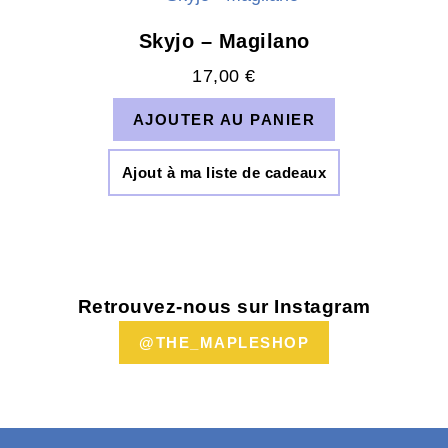
Skyjo – Magilano
17,00
€
AJOUTER AU PANIER
Ajout à ma liste de cadeaux
Retrouvez-nous sur Instagram
@THE_MAPLESHOP