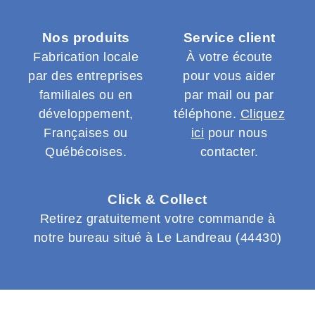
Nos produits
Service client
Fabrication locale
À votre écoute
par des entreprises
pour vous aider
familiales ou en
par mail ou par
développement,
téléphone.
Cliquez
Françaises ou
ici
pour nous
Québécoises.
contacter.
Click & Collect
Retirez gratuitement votre commande à
notre bureau situé à Le Landreau (44430)