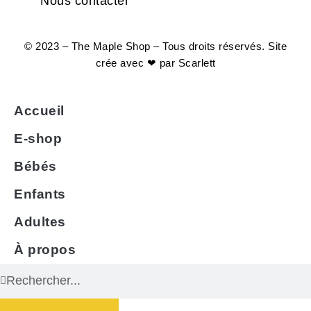
Nous contacter
© 2023 – The Maple Shop – Tous droits réservés. Site
crée avec ❤ par
Scarlett
Accueil
E-shop
Bébés
Enfants
Adultes
À propos