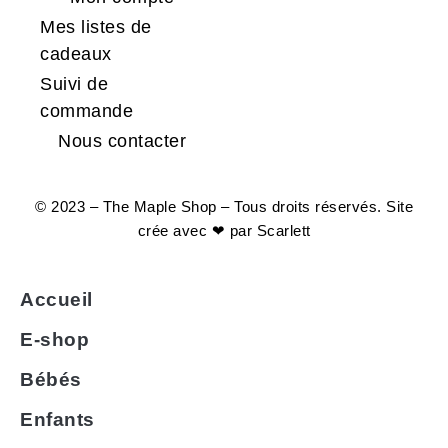
Mes listes de
cadeaux
Suivi de
commande
Nous contacter
© 2023 – The Maple Shop – Tous droits réservés. Site
crée avec ❤ par
Scarlett
Accueil
E-shop
Bébés
Enfants