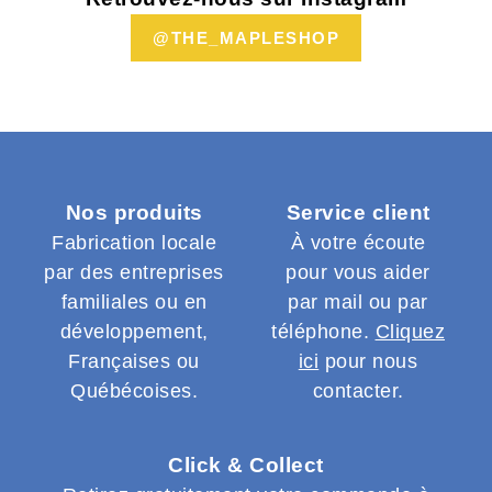
@THE_MAPLESHOP
Nos produits
Service client
Fabrication locale
À votre écoute
par des entreprises
pour vous aider
familiales ou en
par mail ou par
développement,
téléphone.
Cliquez
Françaises ou
ici
pour nous
Québécoises.
contacter.
Click & Collect