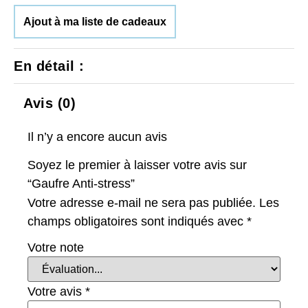
Ajout à ma liste de cadeaux
En détail :
Avis (0)
Il n’y a encore aucun avis
Soyez le premier à laisser votre avis sur
“Gaufre Anti-stress”
Votre adresse e-mail ne sera pas publiée.
Les
champs obligatoires sont indiqués avec
*
Votre note
Votre avis
*