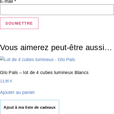
E-mail
*
Vous aimerez peut-être aussi…
Glo Pals – lot de 4 cubes lumineux Blancs
13,90
€
Ajouter au panier
Ajout à ma liste de cadeaux