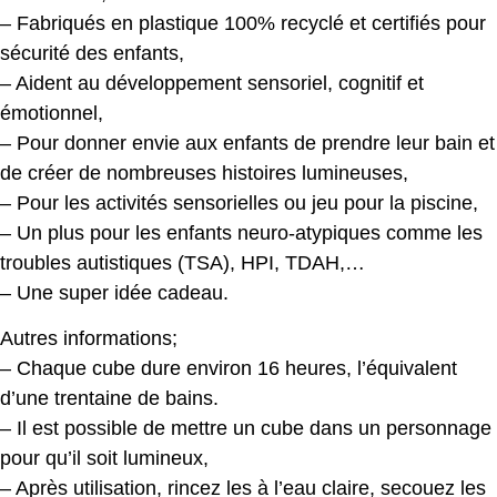
– Fabriqués en plastique 100% recyclé et certifiés pour
sécurité des enfants,
– Aident au développement sensoriel, cognitif et
émotionnel,
– Pour donner envie aux enfants de prendre leur bain et
de créer de nombreuses histoires lumineuses,
– Pour les activités sensorielles ou jeu pour la piscine,
– Un plus pour les enfants neuro-atypiques comme les
troubles autistiques (TSA), HPI, TDAH,…
– Une super idée cadeau.
Autres informations;
– Chaque cube dure environ 16 heures, l’équivalent
d’une trentaine de bains.
– Il est possible de mettre un cube dans un personnage
pour qu’il soit lumineux,
– Après utilisation, rincez les à l’eau claire, secouez les