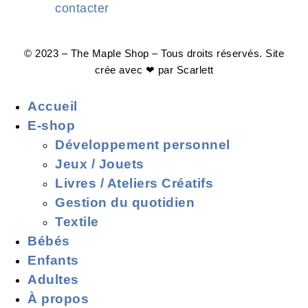
contacter
© 2023 – The Maple Shop – Tous droits réservés. Site
crée avec ❤ par
Scarlett
Accueil
E-shop
Développement personnel
Jeux / Jouets
Livres / Ateliers Créatifs
Gestion du quotidien
Textile
Bébés
Enfants
Adultes
À propos