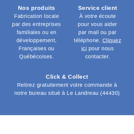
Nos produits
Service client
Fabrication locale
À votre écoute
par des entreprises
pour vous aider
familiales ou en
par mail ou par
développement,
téléphone.
Cliquez
Françaises ou
ici
pour nous
Québécoises.
contacter.
Click & Collect
Retirez gratuitement votre commande à
notre bureau situé à Le Landreau (44430)