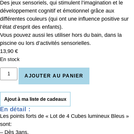
Des jeux sensoriels, qui stimulent l’imagination et le
développement cognitif et émotionnel grâce aux
différentes couleurs (qui ont une influence positive sur
l’état d’esprit des enfants).
Vous pouvez aussi les utiliser hors du bain, dans la
piscine ou lors d’activités sensorielles.
13,90
€
En stock
AJOUTER AU PANIER
Ajout à ma liste de cadeaux
En détail :
Les points forts de « Lot de 4 Cubes lumineux Bleus »
sont:
– Dès 3ans,