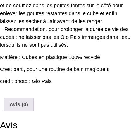
et de soufflez dans les petites fentes sur le côté pour
enlever les gouttes restantes dans le cube et enfin
laissez les sécher à l’air avant de les ranger.
– Recommandation, pour prolonger la durée de vie des
cubes : ne laisser pas les Glo Pals immergés dans l’eau
lorsqu’ils ne sont pas utilisés.
Matière : Cubes en plastique 100% recyclé
C’est parti, pour une routine de bain magique !!
crédit photo : Glo Pals
Avis (0)
Avis