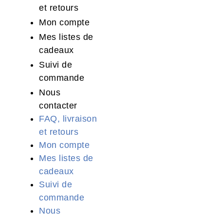
et retours
Mon compte
Mes listes de
cadeaux
Suivi de
commande
Nous
contacter
FAQ, livraison
et retours
Mon compte
Mes listes de
cadeaux
Suivi de
commande
Nous