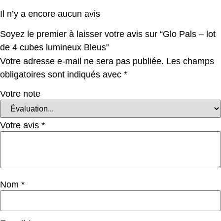
Il n’y a encore aucun avis
Soyez le premier à laisser votre avis sur “Glo Pals – lot
de 4 cubes lumineux Bleus”
Votre adresse e-mail ne sera pas publiée.
Les champs
obligatoires sont indiqués avec
*
Votre note
Votre avis
*
Nom
*