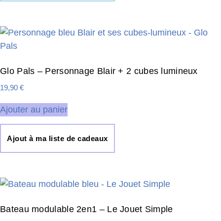
Glo Pals – Personnage Blair + 2 cubes lumineux
19,90
€
Ajouter au panier
Ajout à ma liste de cadeaux
Bateau modulable 2en1 – Le Jouet Simple