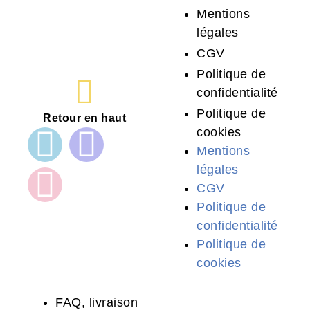
Mentions
légales
CGV
Politique de
confidentialité
Politique de
Retour en haut
cookies
Mentions
légales
CGV
Politique de
confidentialité
Politique de
cookies
FAQ, livraison