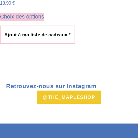
13,90
€
Choix des options
Ajout à ma liste de cadeaux *
Retrouvez-nous sur Instagram
@THE_MAPLESHOP