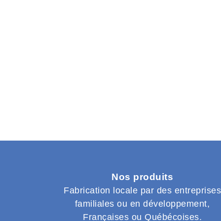
Nos produits
Fabrication locale par des entreprise
familiales ou en développement,
Françaises ou Québécoises.