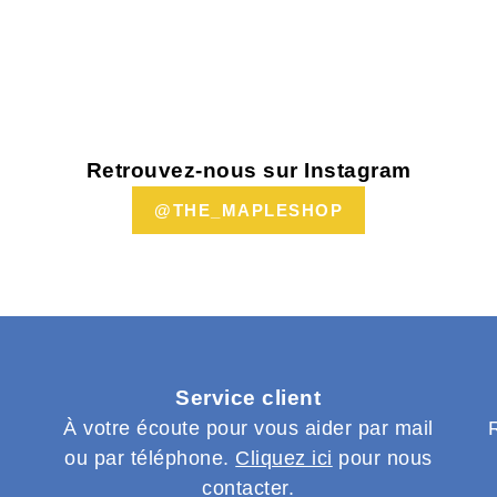
Retrouvez-nous sur Instagram
@THE_MAPLESHOP
Service client
s
À votre écoute pour vous aider par mail
ou par téléphone.
Cliquez ici
pour nous
contacter.