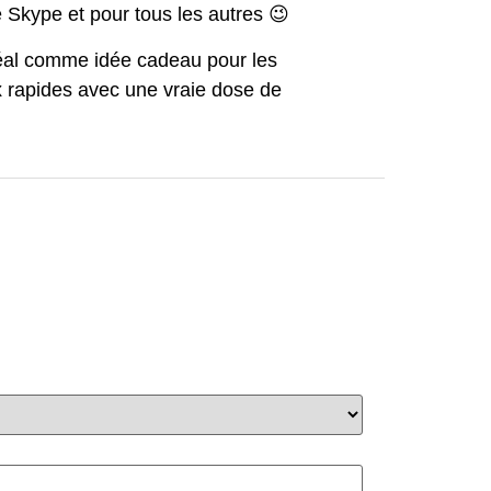
e Skype et pour tous les autres 😉
idéal comme idée cadeau pour les
ux rapides avec une vraie dose de