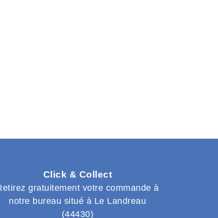
Click & Collect
Retirez gratuitement votre commande à
notre bureau situé à Le Landreau
(44430)