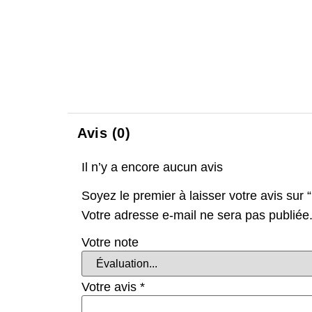
Avis (0)
Il n’y a encore aucun avis
Soyez le premier à laisser votre avis sur
Votre adresse e-mail ne sera pas publiée
Votre note
Votre avis
*