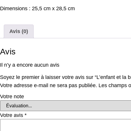
Dimensions : 25,5 cm x 28,5 cm
Avis (0)
Avis
Il n’y a encore aucun avis
Soyez le premier à laisser votre avis sur “L’enfant et la b
Votre adresse e-mail ne sera pas publiée.
Les champs ob
Votre note
Votre avis
*