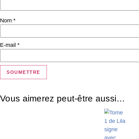
Nom
*
E-mail
*
Vous aimerez peut-être aussi…