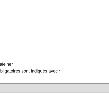
aleine”
ligatoires sont indiqués avec
*