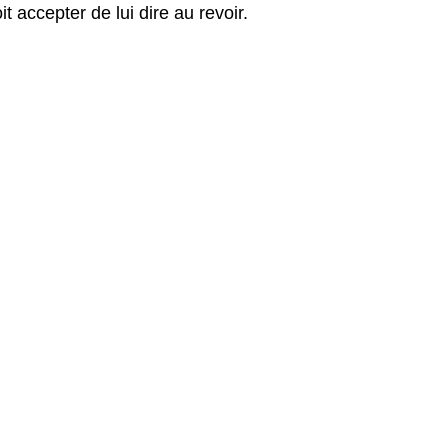
t accepter de lui dire au revoir.