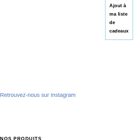
Ajout à
ma liste
de
cadeaux
Retrouvez-nous sur Instagram
NOS PRODUITS