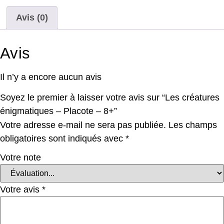
Avis (0)
Avis
Il n’y a encore aucun avis
Soyez le premier à laisser votre avis sur “Les créatures
énigmatiques – Placote – 8+”
Votre adresse e-mail ne sera pas publiée.
Les champs
obligatoires sont indiqués avec
*
Votre note
Votre avis
*