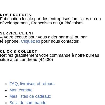
NOS PRODUITS
Fabrication locale par des entreprises familiales ou en
développement, Françaises ou Québécoises.
SERVICE CLIENT
À votre écoute pour vous aider par mail ou par
téléphone.
Cliquez ici
pour nous contacter.
CLICK & COLLECT
Retirez gratuitement votre commande à notre bureau
situé à Le Landreau (44430)
FAQ, livraison et retours
Mon compte
Mes listes de cadeaux
Suivi de commande