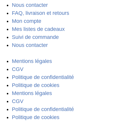
Nous contacter
FAQ, livraison et retours
Mon compte
Mes listes de cadeaux
Suivi de commande
Nous contacter
Mentions légales
CGV
Politique de confidentialité
Politique de cookies
Mentions légales
CGV
Politique de confidentialité
Politique de cookies