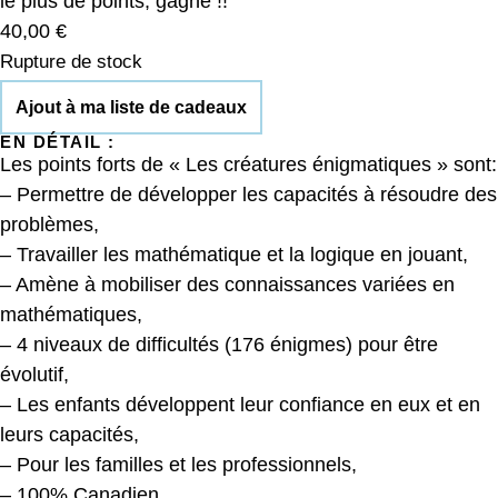
le plus de points, gagne !!
40,00
€
Rupture de stock
Ajout à ma liste de cadeaux
EN DÉTAIL :
Les points forts de « Les créatures énigmatiques » sont:
– Permettre de développer les capacités à résoudre des
problèmes,
– Travailler les mathématique et la logique en jouant,
– Amène à mobiliser des connaissances variées en
mathématiques,
– 4 niveaux de difficultés (176 énigmes) pour être
évolutif,
– Les enfants développent leur confiance en eux et en
leurs capacités,
– Pour les familles et les professionnels,
– 100% Canadien.