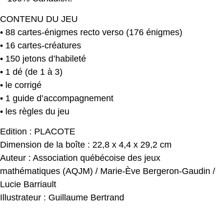
CONTENU DU JEU
• 88 cartes-énigmes recto verso (176 énigmes)
• 16 cartes-créatures
• 150 jetons d’habileté
• 1 dé (de 1 à 3)
• le corrigé
• 1 guide d’accompagnement
• les règles du jeu
Edition : PLACOTE
Dimension de la boîte : 22,8 x 4,4 x 29,2 cm
Auteur : Association québécoise des jeux
mathématiques (AQJM) / Marie-Ève Bergeron-Gaudin /
Lucie Barriault
Illustrateur : Guillaume Bertrand