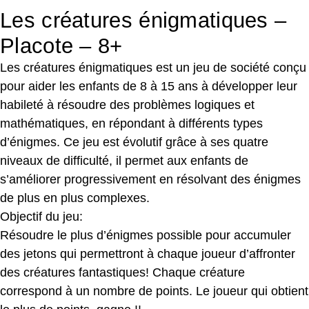
Les créatures énigmatiques –
Placote – 8+
Les créatures énigmatiques est un jeu de société conçu
pour aider les enfants de 8 à 15 ans à développer leur
habileté à résoudre des problèmes logiques et
mathématiques, en répondant à différents types
d’énigmes. Ce jeu est évolutif grâce à ses quatre
niveaux de difficulté, il permet aux enfants de
s’améliorer progressivement en résolvant des énigmes
de plus en plus complexes.
Objectif du jeu:
Résoudre le plus d’énigmes possible pour accumuler
des jetons qui permettront à chaque joueur d’affronter
des créatures fantastiques! Chaque créature
correspond à un nombre de points. Le joueur qui obtient