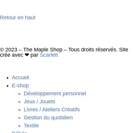
Retour en haut
© 2023 – The Maple Shop – Tous droits réservés. Site
crée avec ❤ par
Scarlett
Accueil
E-shop
Développement personnel
Jeux / Jouets
Livres / Ateliers Créatifs
Gestion du quotidien
Textile