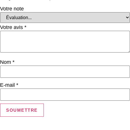
Votre note
Votre avis
*
Nom
*
E-mail
*