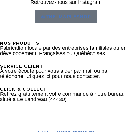
Retrouvez-nous sur Instagram
@THE_MAPLESHOP
NOS PRODUITS
Fabrication locale par des entreprises familiales ou en
développement, Françaises ou Québécoises.
SERVICE CLIENT
À votre écoute pour vous aider par mail ou par
téléphone.
Cliquez ici
pour nous contacter.
CLICK & COLLECT
Retirez gratuitement votre commande à notre bureau
situé à Le Landreau (44430)