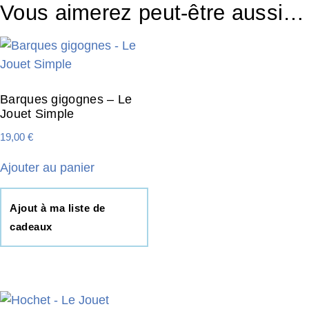
Vous aimerez peut-être aussi…
Barques gigognes – Le
Jouet Simple
19,00
€
Ajouter au panier
Ajout à ma liste de
cadeaux