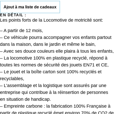
Ajout à ma liste de cadeaux
EN DÉTAIL :
Les points forts de la Locomotive de motricité sont:
– A partir de 12 mois,
– Ce véhicule pourra accompagner vos enfants partout
dans la maison, dans le jardin et même le bain,
– Avec ses douce couleurs elle plaira à tous les enfants,
– La locomotive 100% en plastique recyclé, répond à
toutes les normes de sécurité des jouets EN71 et CE,
– Le jouet et la boîte carton sont 100% recyclés et
recyclables,
– L’assemblage et la logistique sont assurés par une
entreprise qui contribue à la réinsertion de personnes
en situation de handicap.
– Empreinte carbone : la fabrication 100% Française à
partir de plastique recyclé émet environ 70% de CO2 de