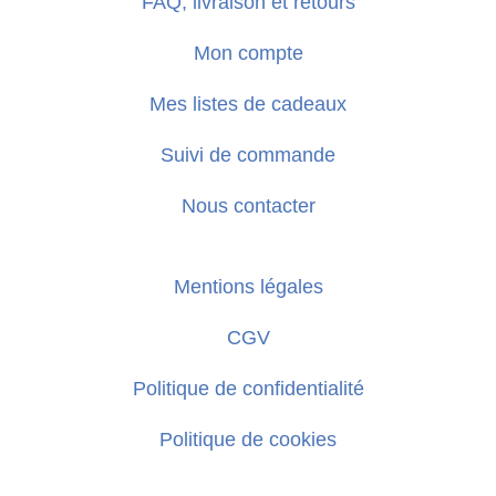
FAQ, livraison et retours
Mon compte
Mes listes de cadeaux
Suivi de commande
Nous contacter
Mentions légales
CGV
Politique de confidentialité
Politique de cookies