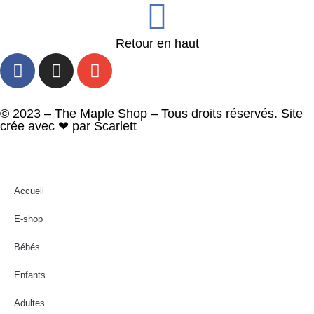
Retour en haut
© 2023 – The Maple Shop – Tous droits réservés. Site
crée avec ❤ par
Scarlett
Accueil
E-shop
Bébés
Enfants
Adultes