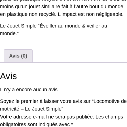
moins qu’un jouet similaire fait à l’autre bout du monde
en plastique non recyclé. L’impact est non négligeable.
Le Jouet Simple “Éveiller au monde & veiller au
monde.”
Avis (0)
Avis
Il n’y a encore aucun avis
Soyez le premier à laisser votre avis sur “Locomotive de
motricité – Le Jouet Simple”
Votre adresse e-mail ne sera pas publiée.
Les champs
obligatoires sont indiqués avec
*