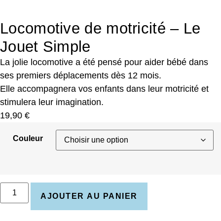
Locomotive de motricité – Le
Jouet Simple
La jolie locomotive a été pensé pour aider bébé dans
ses premiers déplacements dès 12 mois.
Elle accompagnera vos enfants dans leur motricité et
stimulera leur imagination.
19,90
€
Couleur
AJOUTER AU PANIER