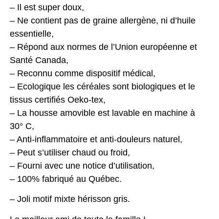
– Il est super doux,
– Ne contient pas de graine allergène, ni d’huile
essentielle,
– Répond aux normes de l’Union européenne et
Santé Canada,
– Reconnu comme dispositif médical,
– Ecologique les céréales sont biologiques et le
tissus certifiés Oeko-tex,
– La housse amovible est lavable en machine à
30° C,
– Anti-inflammatoire et anti-douleurs naturel,
– Peut s’utiliser chaud ou froid,
– Fourni avec une notice d’utilisation,
– 100% fabriqué au Québec.
– Joli motif mixte hérisson gris.