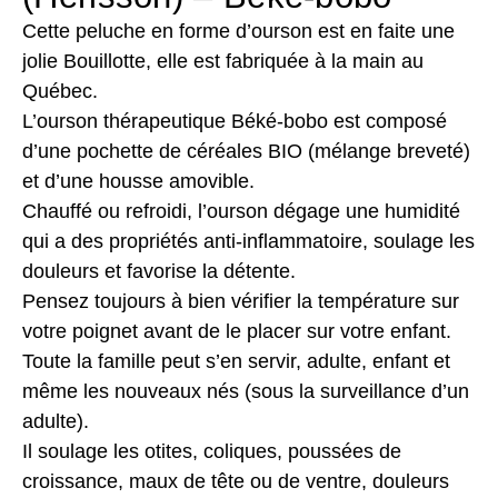
Cette peluche en forme d’ourson est en faite une
jolie Bouillotte, elle est fabriquée à la main au
Québec.
L’ourson thérapeutique Béké-bobo est composé
d’une pochette de céréales BIO (mélange breveté)
et d’une housse amovible.
Chauffé ou refroidi, l’ourson dégage une humidité
qui a des propriétés anti-inflammatoire, soulage les
douleurs et favorise la détente.
Pensez toujours à bien vérifier la température sur
votre poignet avant de le placer sur votre enfant.
Toute la famille peut s’en servir, adulte, enfant et
même les nouveaux nés (sous la surveillance d’un
adulte).
Il soulage les otites, coliques, poussées de
croissance, maux de tête ou de ventre, douleurs