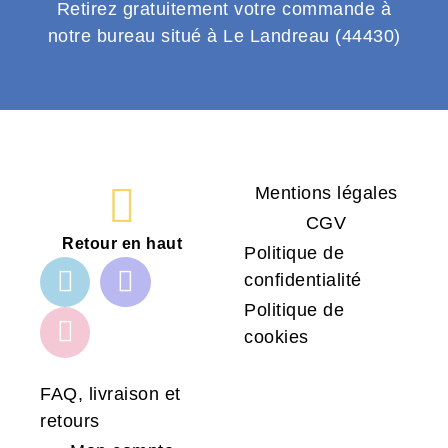
Retirez gratuitement votre commande à
notre bureau situé à Le Landreau (44430)
Mentions légales
CGV
Retour en haut
Politique de
confidentialité
Politique de
cookies
FAQ, livraison et
retours