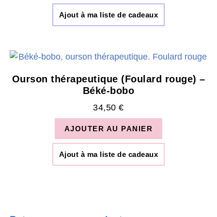
Ajout à ma liste de cadeaux
Ourson thérapeutique (Foulard rouge) –
Béké-bobo
34,50
€
AJOUTER AU PANIER
Ajout à ma liste de cadeaux