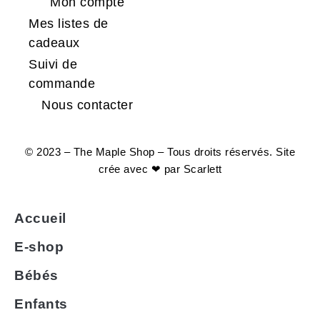
Mon compte
Mes listes de
cadeaux
Suivi de
commande
Nous contacter
© 2023 – The Maple Shop – Tous droits réservés. Site
crée avec ❤ par
Scarlett
Accueil
E-shop
Bébés
Enfants