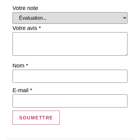
Votre note
Votre avis
*
Nom
*
E-mail
*