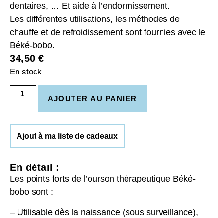
dentaires, … Et aide à l’endormissement.
Les différentes utilisations, les méthodes de
chauffe et de refroidissement sont fournies avec le
Béké-bobo.
34,50
€
En stock
AJOUTER AU PANIER
Ajout à ma liste de cadeaux
En détail :
Les points forts de l’ourson thérapeutique Béké-
bobo sont :
– Utilisable dès la naissance (sous surveillance),