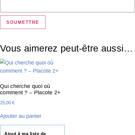
Vous aimerez peut-être aussi…
Qui cherche quoi où
comment ? – Placote 2+
25,00
€
Ajouter au panier
Ajout à ma liste de