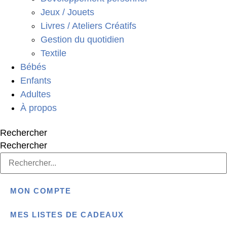
Jeux / Jouets
Livres / Ateliers Créatifs
Gestion du quotidien
Textile
Bébés
Enfants
Adultes
À propos
Rechercher
Rechercher
MON COMPTE
MES LISTES DE CADEAUX