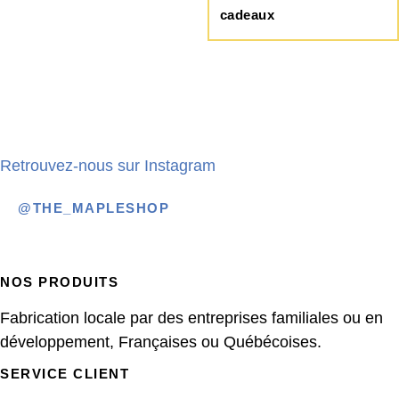
cadeaux
Retrouvez-nous sur Instagram
@THE_MAPLESHOP
NOS PRODUITS
Fabrication locale par des entreprises familiales ou en
développement, Françaises ou Québécoises.
SERVICE CLIENT