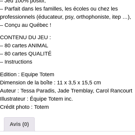
– Jeu 100% positif,
– Parfait dans les familles, les écoles ou chez les
professionnels (éducateur, psy, orthophoniste, itep …),
– Conçu au Québec !
CONTENU DU JEU :
– 80 cartes ANIMAL
– 80 cartes QUALITÉ
– Instructions
Edition : Equipe Totem
Dimension de la boîte : 11 x 3,5 x 15,5 cm
Auteur : Tessa Paradis, Jade Tremblay, Carol Rancourt
Illustrateur : Équipe Totem inc.
Crédit photo : Totem
Avis (0)