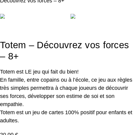
Découvrez vos forces – 8+
Totem – Découvrez vos forces
– 8+
Totem est LE jeu qui fait du bien!
En famille, entre copains ou à l’école, ce jeu aux règles
très simples permettra à chaque joueurs de découvrir
ses forces, développer son estime de soi et son
empathie.
Totem est un jeu de cartes 100% positif pour enfants et
adultes.
20,00
€