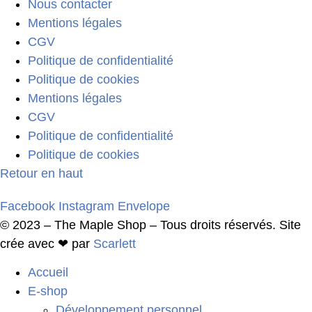
Nous contacter
Mentions légales
CGV
Politique de confidentialité
Politique de cookies
Mentions légales
CGV
Politique de confidentialité
Politique de cookies
Retour en haut
Facebook
Instagram
Envelope
© 2023 – The Maple Shop – Tous droits réservés. Site
crée avec ❤ par
Scarlett
Accueil
E-shop
Développement personnel