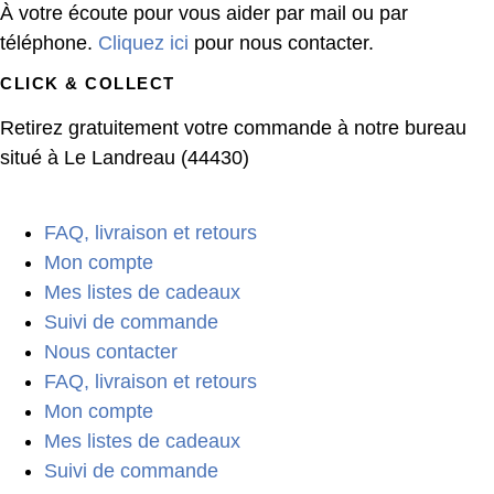
À votre écoute pour vous aider par mail ou par
téléphone.
Cliquez ici
pour nous contacter.
CLICK & COLLECT
Retirez gratuitement votre commande à notre bureau
situé à Le Landreau (44430)
FAQ, livraison et retours
Mon compte
Mes listes de cadeaux
Suivi de commande
Nous contacter
FAQ, livraison et retours
Mon compte
Mes listes de cadeaux
Suivi de commande