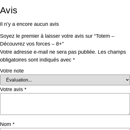
Avis
Il n’y a encore aucun avis
Soyez le premier à laisser votre avis sur “Totem –
Découvrez vos forces – 8+”
Votre adresse e-mail ne sera pas publiée.
Les champs
obligatoires sont indiqués avec
*
Votre note
Votre avis
*
Nom
*