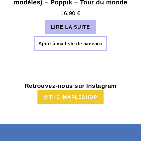
modèles) – Poppik – Tour du monde
16,90
€
LIRE LA SUITE
Ajout à ma liste de cadeaux
Retrouvez-nous sur Instagram
@THE_MAPLESHOP