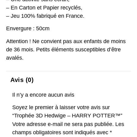
– En Carton et Papier recyclés,
– Jeu 100% fabriqué en France.
Envergure : 50cm
Attention ! Ne convient pas aux enfants de moins
de 36 mois. Petits éléments susceptibles d’être
avalés.
Avis (0)
Il n’y a encore aucun avis
Soyez le premier à laisser votre avis sur
“Trophée 3D Hedwige – HARRY POTTER™”
Votre adresse e-mail ne sera pas publiée.
Les
champs obligatoires sont indiqués avec
*