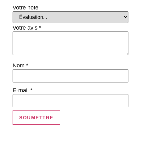
Votre note
Votre avis
*
Nom
*
E-mail
*