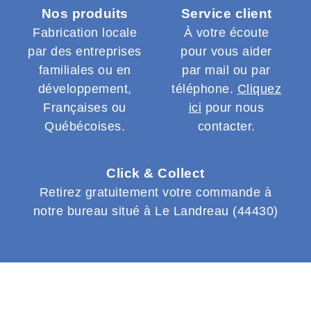
Nos produits
Service client
Fabrication locale
À votre écoute
par des entreprises
pour vous aider
familiales ou en
par mail ou par
développement,
téléphone.
Cliquez
Françaises ou
ici
pour nous
Québécoises.
contacter.
Click & Collect
Retirez gratuitement votre commande à
notre bureau situé à Le Landreau (44430)