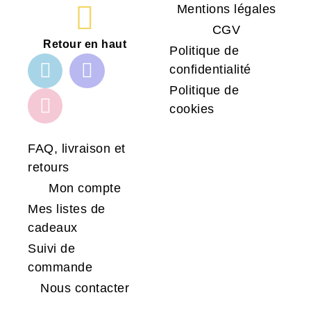
Mentions légales
CGV
Retour en haut
Politique de
confidentialité
Politique de
cookies
FAQ, livraison et
retours
Mon compte
Mes listes de
cadeaux
Suivi de
commande
Nous contacter