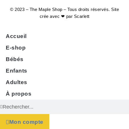
© 2023 – The Maple Shop – Tous droits réservés. Site
crée avec ❤ par
Scarlett
Accueil
E-shop
Bébés
Enfants
Adultes
À propos
Mon compte