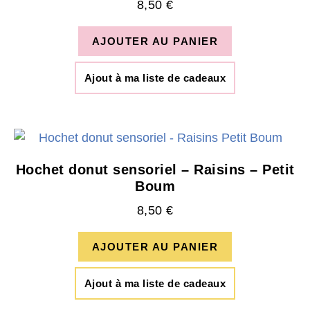
8,50
€
AJOUTER AU PANIER
Ajout à ma liste de cadeaux
Hochet donut sensoriel – Raisins – Petit
Boum
8,50
€
AJOUTER AU PANIER
Ajout à ma liste de cadeaux