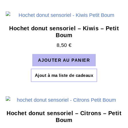
Hochet donut sensoriel – Kiwis – Petit
Boum
8,50
€
AJOUTER AU PANIER
Ajout à ma liste de cadeaux
Hochet donut sensoriel – Citrons – Petit
Boum