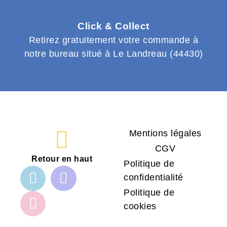
Click & Collect
Retirez gratuitement votre commande à
notre bureau situé à Le Landreau (44430)
Mentions légales
CGV
Retour en haut
Politique de
confidentialité
Politique de
cookies