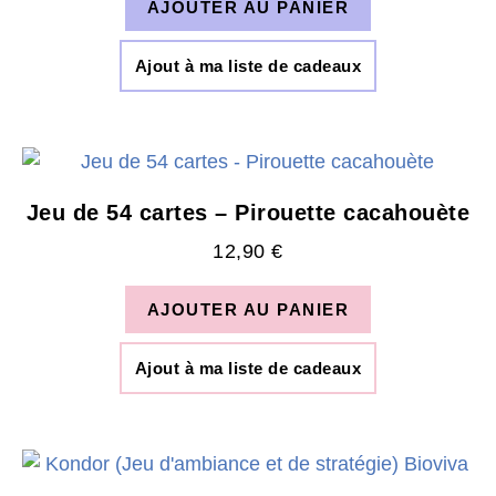
AJOUTER AU PANIER
Ajout à ma liste de cadeaux
Jeu de 54 cartes – Pirouette cacahouète
12,90
€
AJOUTER AU PANIER
Ajout à ma liste de cadeaux