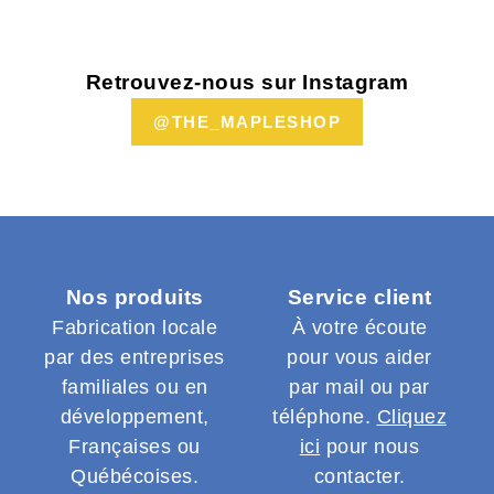
Retrouvez-nous sur Instagram
@THE_MAPLESHOP
Nos produits
Service client
Fabrication locale
À votre écoute
par des entreprises
pour vous aider
familiales ou en
par mail ou par
développement,
téléphone.
Cliquez
Françaises ou
ici
pour nous
Québécoises.
contacter.