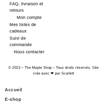
FAQ, livraison et
retours
Mon compte
Mes listes de
cadeaux
Suivi de
commande
Nous contacter
© 2023 – The Maple Shop – Tous droits réservés. Site
crée avec ❤ par
Scarlett
Accueil
E-shop