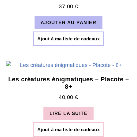
37,00
€
AJOUTER AU PANIER
Ajout à ma liste de cadeaux
Les créatures énigmatiques – Placote –
8+
40,00
€
LIRE LA SUITE
Ajout à ma liste de cadeaux