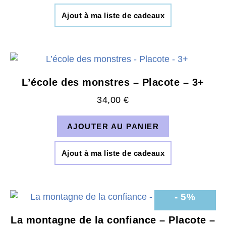
Ajout à ma liste de cadeaux
L’école des monstres – Placote – 3+
34,00
€
AJOUTER AU PANIER
Ajout à ma liste de cadeaux
- 5%
La montagne de la confiance – Placote –