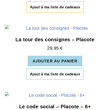
Ajout à ma liste de cadeaux
La tour des consignes – Placote
29,95
€
AJOUTER AU PANIER
Ajout à ma liste de cadeaux
Le code social – Placote – 6+