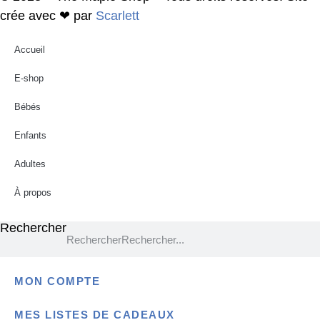
crée avec ❤ par
Scarlett
Accueil
E-shop
Bébés
Enfants
Adultes
À propos
Rechercher
Rechercher
MON COMPTE
MES LISTES DE CADEAUX