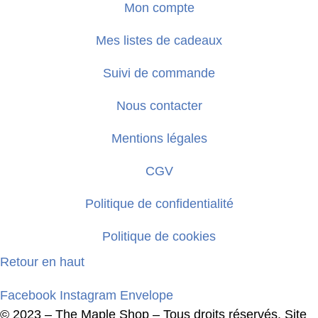
Mon compte
Mes listes de cadeaux
Suivi de commande
Nous contacter
Mentions légales
CGV
Politique de confidentialité
Politique de cookies
Retour en haut
Facebook
Instagram
Envelope
© 2023 – The Maple Shop – Tous droits réservés. Site