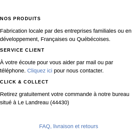
NOS PRODUITS
Fabrication locale par des entreprises familiales ou en
développement, Françaises ou Québécoises.
SERVICE CLIENT
À votre écoute pour vous aider par mail ou par
téléphone.
Cliquez ici
pour nous contacter.
CLICK & COLLECT
Retirez gratuitement votre commande à notre bureau
situé à Le Landreau (44430)
FAQ, livraison et retours