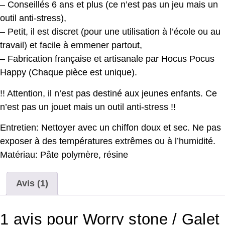
– Conseillés 6 ans et plus (ce n’est pas un jeu mais un
outil anti-stress),
– Petit, il est discret (pour une utilisation à l’école ou au
travail) et facile à emmener partout,
– Fabrication française et artisanale par Hocus Pocus
Happy (Chaque pièce est unique).
!! Attention, il n’est pas destiné aux jeunes enfants. Ce
n’est pas un jouet mais un outil anti-stress !!
Entretien: Nettoyer avec un chiffon doux et sec. Ne pas
exposer à des températures extrêmes ou à l’humidité.
Matériau: Pâte polymère, résine
Avis (1)
1 avis pour
Worry stone / Galet