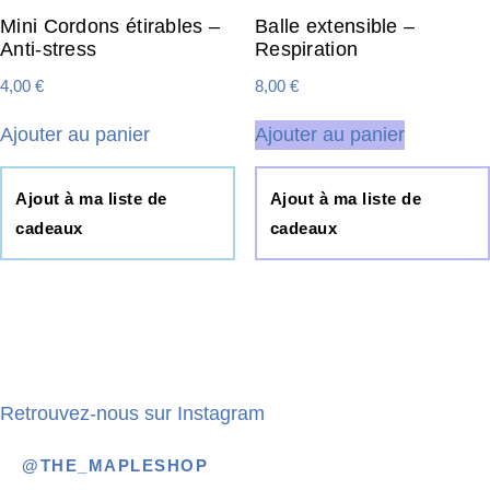
Mini Cordons étirables –
Balle extensible –
Anti-stress
Respiration
4,00
€
8,00
€
Ajouter au panier
Ajouter au panier
Ajout à ma liste de
Ajout à ma liste de
cadeaux
cadeaux
Retrouvez-nous sur Instagram
@THE_MAPLESHOP