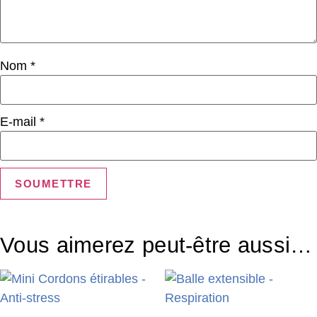
Nom
*
E-mail
*
Vous aimerez peut-être aussi…