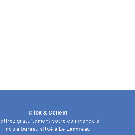
Click & Collect
etirez gratuitement votre commande à
notre bureau situé à Le Landreau