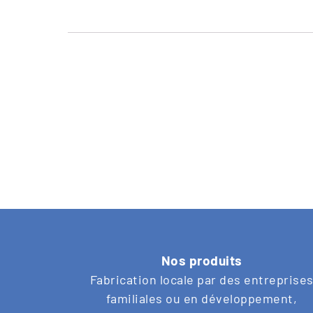
Nos produits
Fabrication locale par des entreprise
familiales ou en développement,